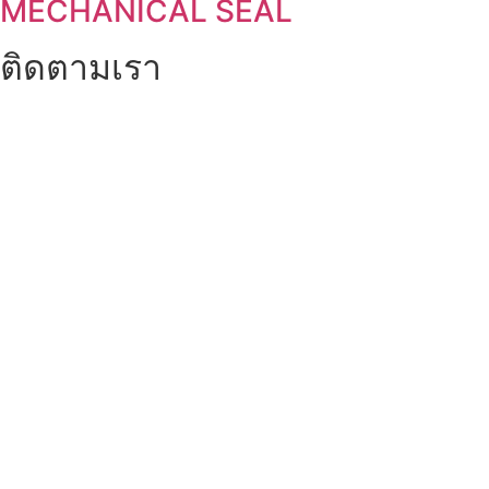
MECHANICAL SEAL
ติดตามเรา