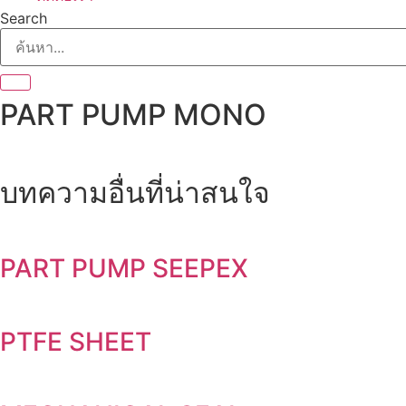
Search
PART PUMP MONO
บทความอื่นที่น่าสนใจ
PART PUMP SEEPEX
PTFE SHEET