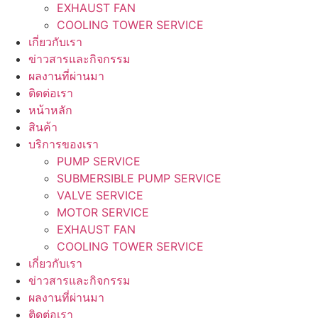
EXHAUST FAN
COOLING TOWER SERVICE
เกี่ยวกับเรา
ข่าวสารและกิจกรรม
ผลงานที่ผ่านมา
ติดต่อเรา
หน้าหลัก
สินค้า
บริการของเรา
PUMP SERVICE
SUBMERSIBLE PUMP SERVICE
VALVE SERVICE
MOTOR SERVICE
EXHAUST FAN
COOLING TOWER SERVICE
เกี่ยวกับเรา
ข่าวสารและกิจกรรม
ผลงานที่ผ่านมา
ติดต่อเรา