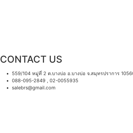
CONTACT US
559/104 หมู่ที่ 2 ต.บางบ่อ อ.บางบ่อ จ.สมุทรปราการ 1056
088-095-2849 , 02-0055935
salebrs@gmail.com