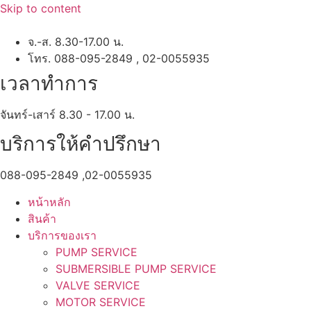
Skip to content
จ.-ส. 8.30-17.00 น.
โทร. 088-095-2849 , 02-0055935
เวลาทำการ
จันทร์-เสาร์ 8.30 - 17.00 น.
บริการให้คำปรึกษา
088-095-2849 ,02-0055935
หน้าหลัก
สินค้า
บริการของเรา
PUMP SERVICE
SUBMERSIBLE PUMP SERVICE
VALVE SERVICE
MOTOR SERVICE